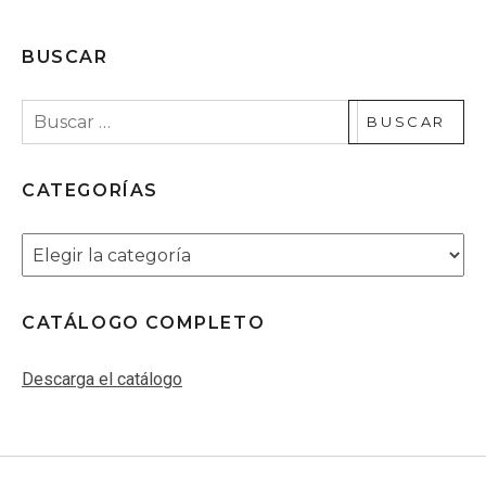
BUSCAR
Buscar:
CATEGORÍAS
Categorías
CATÁLOGO COMPLETO
Descarga el catálogo