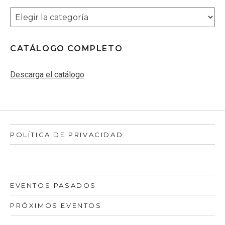
Categorías
CATÁLOGO COMPLETO
Descarga el catálogo
POLÍTICA DE PRIVACIDAD
EVENTOS PASADOS
PRÓXIMOS EVENTOS