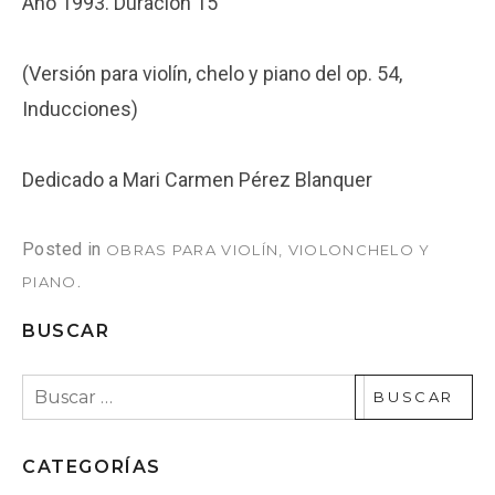
Año 1993. Duración 15′
(Versión para violín, chelo y piano del op. 54,
Inducciones)
Dedicado a Mari Carmen Pérez Blanquer
Posted in
OBRAS PARA VIOLÍN, VIOLONCHELO Y
.
PIANO
BUSCAR
Buscar:
CATEGORÍAS