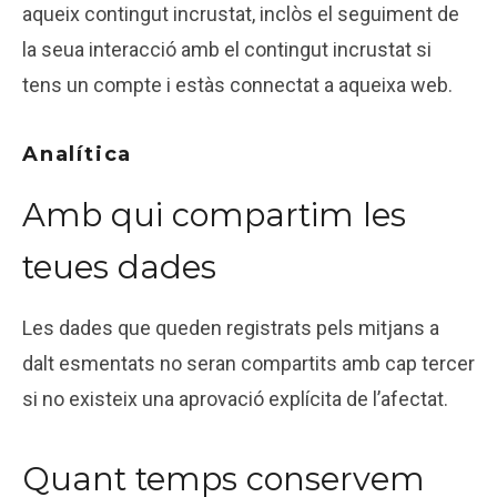
aqueix contingut incrustat, inclòs el seguiment de
la seua interacció amb el contingut incrustat si
tens un compte i estàs connectat a aqueixa web.
Analítica
Amb qui compartim les
teues dades
Les dades que queden registrats pels mitjans a
dalt esmentats no seran compartits amb cap tercer
si no existeix una aprovació explícita de l’afectat.
Quant temps conservem