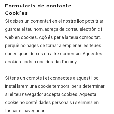
Formularis de contacte
Cookies
Si deixes un comentari en el nostre lloc pots triar
guardar el teu nom, adreça de correu electrònic i
web en cookies. Açò és per a la teua comoditat,
perquè no hages de tornar a emplenar les teues
dades quan deixes un altre comentari. Aquestes
cookies tindran una durada d’un any.
Si tens un compte i et connectes a aquest lloc,
instal·larem una cookie temporal per a determinar
si el teu navegador accepta cookies. Aquesta
cookie no conté dades personals i s’elimina en
tancar el navegador.