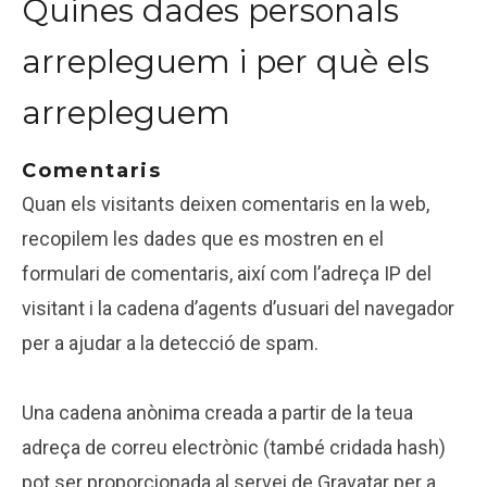
Quines dades personals
arrepleguem i per què els
arrepleguem
Comentaris
Quan els visitants deixen comentaris en la web,
recopilem les dades que es mostren en el
formulari de comentaris, així com l’adreça IP del
visitant i la cadena d’agents d’usuari del navegador
per a ajudar a la detecció de spam.
Una cadena anònima creada a partir de la teua
adreça de correu electrònic (també cridada hash)
pot ser proporcionada al servei de Gravatar per a