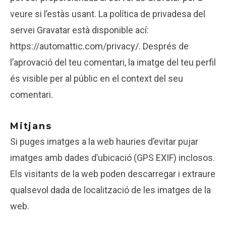
veure si l’estàs usant. La política de privadesa del
servei Gravatar està disponible ací:
https://automattic.com/privacy/. Després de
l’aprovació del teu comentari, la imatge del teu perfil
és visible per al públic en el context del seu
comentari.
Mitjans
Si puges imatges a la web hauries d’evitar pujar
imatges amb dades d’ubicació (GPS EXIF) inclosos.
Els visitants de la web poden descarregar i extraure
qualsevol dada de localització de les imatges de la
web.