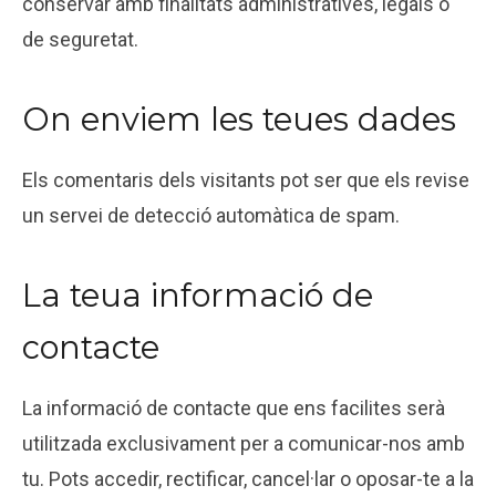
conservar amb finalitats administratives, legals o
de seguretat.
On enviem les teues dades
Els comentaris dels visitants pot ser que els revise
un servei de detecció automàtica de spam.
La teua informació de
contacte
La informació de contacte que ens facilites serà
utilitzada exclusivament per a comunicar-nos amb
tu. Pots accedir, rectificar, cancel·lar o oposar-te a la