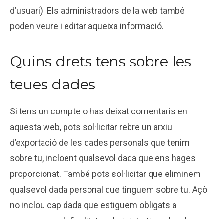
d’usuari). Els administradors de la web també
poden veure i editar aqueixa informació.
Quins drets tens sobre les
teues dades
Si tens un compte o has deixat comentaris en
aquesta web, pots sol·licitar rebre un arxiu
d’exportació de les dades personals que tenim
sobre tu, incloent qualsevol dada que ens hages
proporcionat. També pots sol·licitar que eliminem
qualsevol dada personal que tinguem sobre tu. Açò
no inclou cap dada que estiguem obligats a