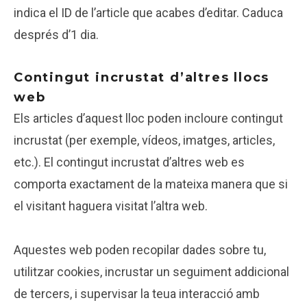
indica el ID de l’article que acabes d’editar. Caduca
després d’1 dia.
Contingut incrustat d’altres llocs
web
Els articles d’aquest lloc poden incloure contingut
incrustat (per exemple, vídeos, imatges, articles,
etc.). El contingut incrustat d’altres web es
comporta exactament de la mateixa manera que si
el visitant haguera visitat l’altra web.
Aquestes web poden recopilar dades sobre tu,
utilitzar cookies, incrustar un seguiment addicional
de tercers, i supervisar la teua interacció amb