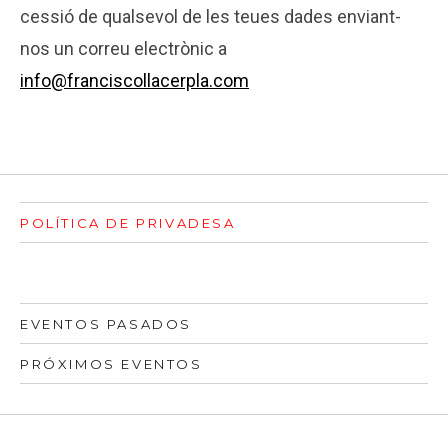
cessió de qualsevol de les teues dades enviant-
nos un correu electrònic a
info@franciscollacerpla.com
POLÍTICA DE PRIVADESA
EVENTOS PASADOS
PRÓXIMOS EVENTOS