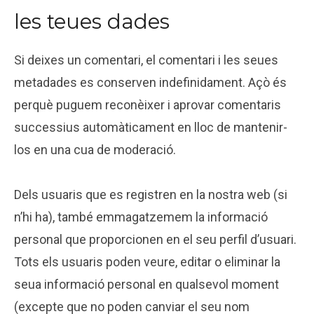
les teues dades
Si deixes un comentari, el comentari i les seues
metadades es conserven indefinidament. Açò és
perquè puguem reconèixer i aprovar comentaris
successius automàticament en lloc de mantenir-
los en una cua de moderació.
Dels usuaris que es registren en la nostra web (si
n’hi ha), també emmagatzemem la informació
personal que proporcionen en el seu perfil d’usuari.
Tots els usuaris poden veure, editar o eliminar la
seua informació personal en qualsevol moment
(excepte que no poden canviar el seu nom