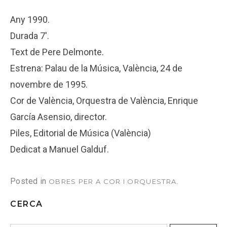
Any 1990.
Durada 7′.
Text de Pere Delmonte.
Estrena: Palau de la Música, València, 24 de
novembre de 1995.
Cor de València, Orquestra de València, Enrique
García Asensio, director.
Piles, Editorial de Música (València)
Dedicat a Manuel Galduf.
Posted in
.
OBRES PER A COR I ORQUESTRA
CERCA