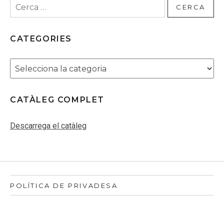
Cerca:
CATEGORIES
Categories
CATÀLEG COMPLET
Descarrega el catàleg
POLÍTICA DE PRIVADESA